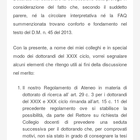
considerazione del fatto che, secondo il suddetto
parere, né la circolare interpretativa né la FAQ
summenzionata trovano conforto e fondamento nel
testo del D.M. n. 45 del 2013.
Con la presente, a nome dei miei colleghi e in special
modo dei dottorandi del XXIX ciclo, vorrei segnalare
alcuni elementi che ritengo utili ai fini della discussione
nel merito:
Il nostro Regolamento di Ateneo in materia di
dottorato di ricerca all’ art. 29 c. 3 per i dottorandi
del XXIX e XXX ciclo rimanda all’art. 15 c. 11 del
precedente regolamento ove si stabilisce la
possibilità, da parte del Rettore su richiesta del
Collegio docenti di prevedere una seduta
successiva per il dottorando che, per comprovati
motivi, non sia stato in grado di consegnare la tesi