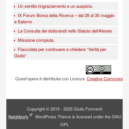
Un sentito ringraziamento e un auspicio.
IX Forum Borsa della Ricerca – dal 28 al 30 maggio
a Salerno
La Consulta dei dottorandi nello Statuto dell’Ateneo
Missione compiuta.
Fiaccolata per continuare a chiedere “Verità per
Giulio”
Quest'opera è distribuita con Licenza
Creative Commons Attr
Copyright © 2015 - 2025 Giulio Formenti
Neighborly
WordPress Theme is licensed under the GNU
GPL