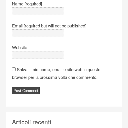
Name [required]
Email [required but will not be published]
Website
Salva il mio nome, email e sito web in questo
browser per la prossima volta che commento.
Articoli recenti