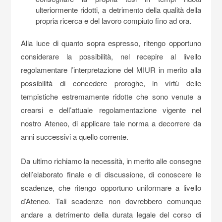
ulteriormente ridotti, a detrimento della qualità della
propria ricerca e del lavoro compiuto fino ad ora.
Alla luce di quanto sopra espresso, ritengo opportuno
considerare la possibilità, nel recepire al livello
regolamentare l’interpretazione del MIUR in merito alla
possibilità di concedere proroghe, in virtù delle
tempistiche estremamente ridotte che sono venute a
crearsi e dell’attuale regolamentazione vigente nel
nostro Ateneo, di applicare tale norma a decorrere da
anni successivi a quello corrente.
Da ultimo richiamo la necessità, in merito alle consegne
dell’elaborato finale e di discussione, di conoscere le
scadenze, che ritengo opportuno uniformare a livello
d’Ateneo. Tali scadenze non dovrebbero comunque
andare a detrimento della durata legale del corso di