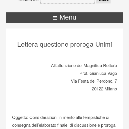
Menu
Lettera questione proroga Unimi
All’attenzione del Magnifico Rettore
Prof. Gianluca Vago
Via Festa del Perdono, 7
20122 Milano
Oggetto: Considerazioni in merito alle tempistiche di
consegna dell’elaborato finale, di discussione e proroga