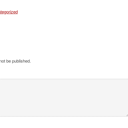
tegorized
not be published.