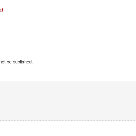
ed
not be published.